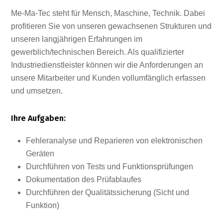
Me-Ma-Tec steht für Mensch, Maschine, Technik. Dabei
profitieren Sie von unseren gewachsenen Strukturen und
unseren langjährigen Erfahrungen im
gewerblich/technischen Bereich. Als qualifizierter
Industriedienstleister können wir die Anforderungen an
unsere Mitarbeiter und Kunden vollumfänglich erfassen
und umsetzen.
Ihre Aufgaben:
Fehleranalyse und Reparieren von elektronischen
Geräten
Durchführen von Tests und Funktionsprüfungen
Dokumentation des Prüfablaufes
Durchführen der Qualitätssicherung (Sicht und
Funktion)