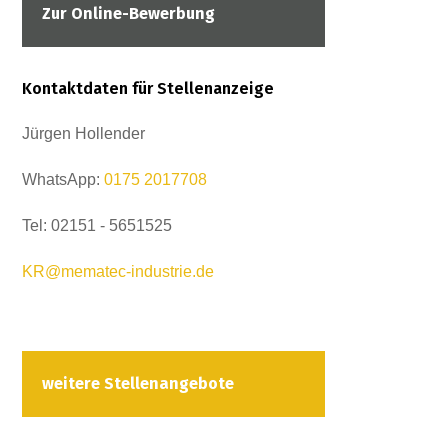
Zur Online-Bewerbung
Kontaktdaten für Stellenanzeige
Jürgen Hollender
WhatsApp:
0175 2017708
Tel: 02151 - 5651525
KR@mematec-industrie.de
weitere Stellenangebote