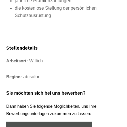
jährliche Prämienzahlungen
die kostenlose Stellung der persönlichen
Schutzausrüstung
Stellendetails
Willich
Arbeitsort:
ab sofort
Beginn:
Sie möchten sich bei uns bewerben?
Dann haben Sie folgende Möglichkeiten, uns Ihre
Bewerbungsunterlagen zukommen zu lassen: