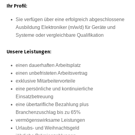
Ihr Profil:
Sie verfügen über eine erfolgreich abgeschlossene
Ausbildung Elektroniker (m/w/d) für Geräte und
Systeme oder vergleichbare Qualifikation
Unsere Leistungen:
einen dauerhaften Arbeitsplatz
einen unbefristeten Arbeitsvertrag
exklusive Mitarbeitervorteile
eine persönliche und kontinuierliche
Einsatzbetreuung
eine übertarifliche Bezahlung plus
Branchenzuschlag bis zu 65%
vermögenswirksame Leistungen
Urlaubs- und Weihnachtsgeld