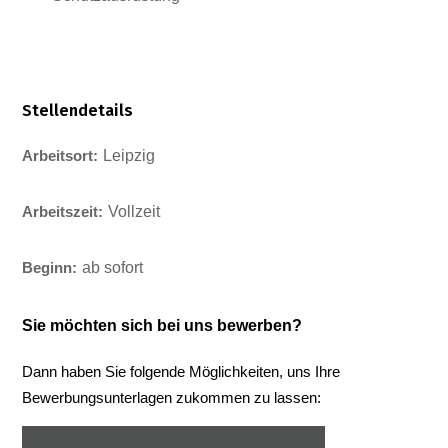
Stellendetails
Leipzig
Arbeitsort:
Vollzeit
Arbeitszeit:
ab sofort
Beginn:
Sie möchten sich bei uns bewerben?
Dann haben Sie folgende Möglichkeiten, uns Ihre
Bewerbungsunterlagen zukommen zu lassen: