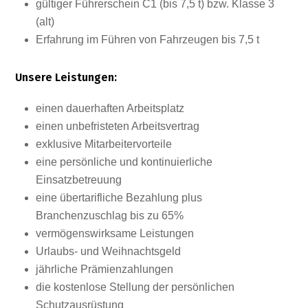
gültiger Führerschein C1 (bis 7,5 t) bzw. Klasse 3
(alt)
Erfahrung im Führen von Fahrzeugen bis 7,5 t
Unsere Leistungen:
einen dauerhaften Arbeitsplatz
einen unbefristeten Arbeitsvertrag
exklusive Mitarbeitervorteile
eine persönliche und kontinuierliche
Einsatzbetreuung
eine übertarifliche Bezahlung plus
Branchenzuschlag bis zu 65%
vermögenswirksame Leistungen
Urlaubs- und Weihnachtsgeld
jährliche Prämienzahlungen
die kostenlose Stellung der persönlichen
Schutzausrüstung