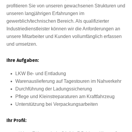
profitieren Sie von unseren gewachsenen Strukturen und
unseren langjährigen Erfahrungen im
gewerblich/technischen Bereich. Als qualifizierter
Industriedienstleister können wir die Anforderungen an
unsere Mitarbeiter und Kunden vollumfänglich erfassen
und umsetzen.
Ihre Aufgaben:
LKW Be- und Entladung
Warenauslieferung auf Tagestouren im Nahverkehr
Durchführung der Ladungssicherung
Pflege und Kleinstreparaturen am Kraftfahrzeug
Unterstützung bei Verpackungsarbeiten
Ihr Profil: