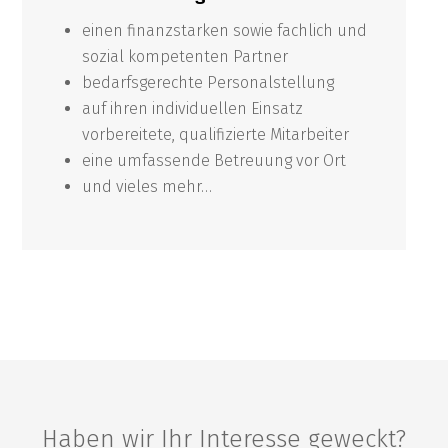
einen finanzstarken sowie fachlich und
sozial kompetenten Partner
bedarfsgerechte Personalstellung
auf ihren individuellen Einsatz
vorbereitete, qualifizierte Mitarbeiter
eine umfassende Betreuung vor Ort
und vieles mehr…
Haben wir Ihr Interesse geweckt?