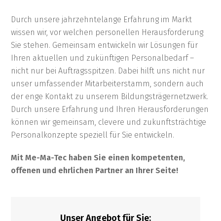
Durch unsere jahrzehntelange Erfahrung im Markt
wissen wir, vor welchen personellen Herausforderung
Sie stehen. Gemeinsam entwickeln wir Lösungen für
Ihren aktuellen und zukünftigen Personalbedarf –
nicht nur bei Auftragsspitzen. Dabei hilft uns nicht nur
unser umfassender Mitarbeiterstamm, sondern auch
der enge Kontakt zu unserem Bildungsträgernetzwerk.
Durch unsere Erfahrung und Ihren Herausforderungen
können wir gemeinsam, clevere und zukunftsträchtige
Personalkonzepte speziell für Sie entwickeln.
Mit Me-Ma-Tec haben Sie einen kompetenten,
offenen und ehrlichen Partner an Ihrer Seite!
Unser Angebot für Sie: