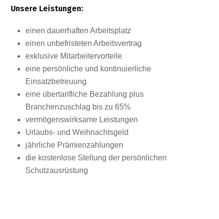
Unsere Leistungen:
einen dauerhaften Arbeitsplatz
einen unbefristeten Arbeitsvertrag
exklusive Mitarbeitervorteile
eine persönliche und kontinuierliche
Einsatzbetreuung
eine übertarifliche Bezahlung plus
Branchenzuschlag bis zu 65%
vermögenswirksame Leistungen
Urlaubs- und Weihnachtsgeld
jährliche Prämienzahlungen
die kostenlose Stellung der persönlichen
Schutzausrüstung