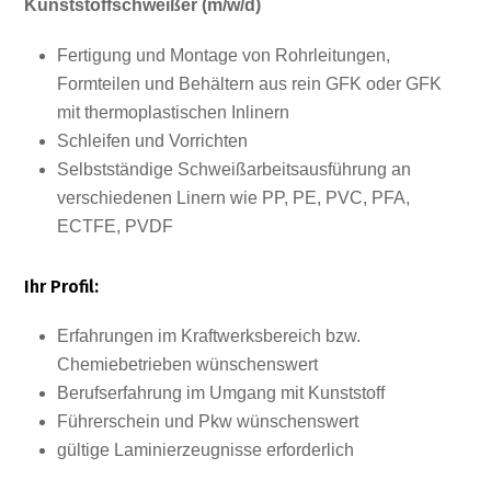
Kunststoffschweißer (m/w/d)
Fertigung und Montage von Rohrleitungen,
Formteilen und Behältern aus rein GFK oder GFK
mit thermoplastischen Inlinern
Schleifen und Vorrichten
Selbstständige Schweißarbeitsausführung an
verschiedenen Linern wie PP, PE, PVC, PFA,
ECTFE, PVDF
Ihr Profil:
Erfahrungen im Kraftwerksbereich bzw.
Chemiebetrieben wünschenswert
Berufserfahrung im Umgang mit Kunststoff
Führerschein und Pkw wünschenswert
gültige Laminierzeugnisse erforderlich