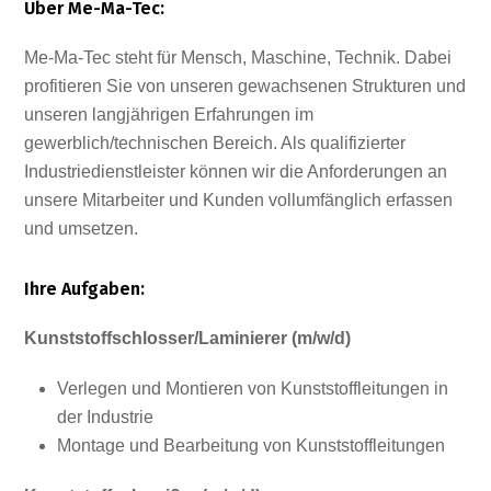
Über Me-Ma-Tec:
Me-Ma-Tec steht für Mensch, Maschine, Technik. Dabei
profitieren Sie von unseren gewachsenen Strukturen und
unseren langjährigen Erfahrungen im
gewerblich/technischen Bereich. Als qualifizierter
Industriedienstleister können wir die Anforderungen an
unsere Mitarbeiter und Kunden vollumfänglich erfassen
und umsetzen.
Ihre Aufgaben:
Kunststoffschlosser/Laminierer (m/w/d)
Verlegen und Montieren von Kunststoffleitungen in
der Industrie
Montage und Bearbeitung von Kunststoffleitungen