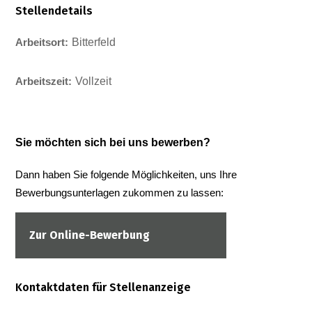
Stellendetails
Bitterfeld
Arbeitsort:
Vollzeit
Arbeitszeit:
Sie möchten sich bei uns bewerben?
Dann haben Sie folgende Möglichkeiten, uns Ihre
Bewerbungsunterlagen zukommen zu lassen:
Zur Online-Bewerbung
Kontaktdaten für Stellenanzeige